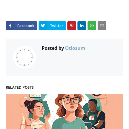
Posted by
Otiosum
RELATED POSTS