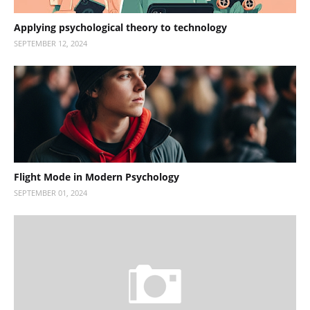
Applying psychological theory to technology
SEPTEMBER 12, 2024
Flight Mode in Modern Psychology
SEPTEMBER 01, 2024